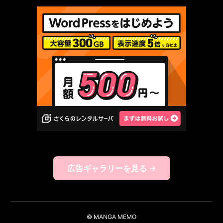
広告ギャラリーを見る →
© MANGA MEMO