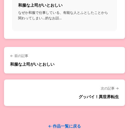
和服な上司がいとおしい
なぜか和服で仕事している、有能な人とふとしたことから
関わってしまい…的なお話...
← 前の記事
和服な上司がいとおしい
次の記事 →
グッバイ！異世界転生
← 作品一覧に戻る