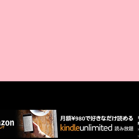
AMAZON PR