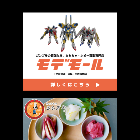
厳選 PR