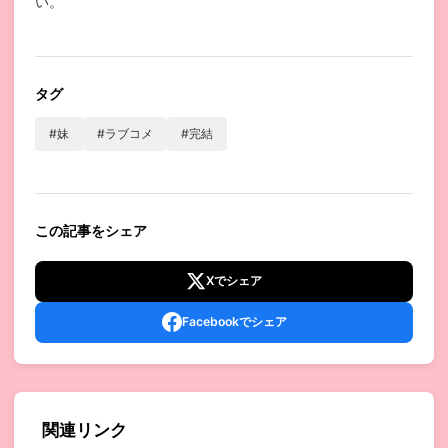
い。
タグ
#妹
#ラブコメ
#完結
この記事をシェア
Xでシェア
Facebookでシェア
関連リンク