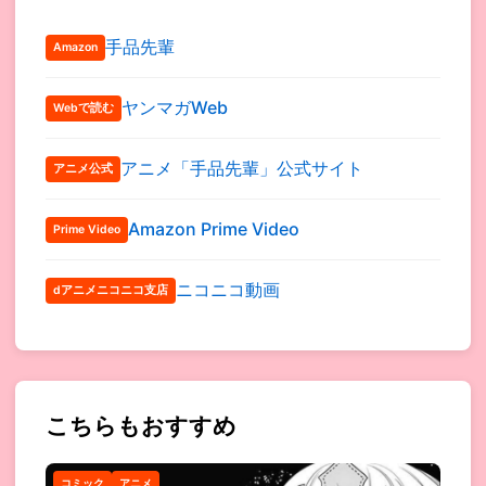
手品先輩
Amazon
ヤンマガWeb
Webで読む
アニメ「手品先輩」公式サイト
アニメ公式
Amazon Prime Video
Prime Video
ニコニコ動画
dアニメニコニコ支店
こちらもおすすめ
コミック
アニメ