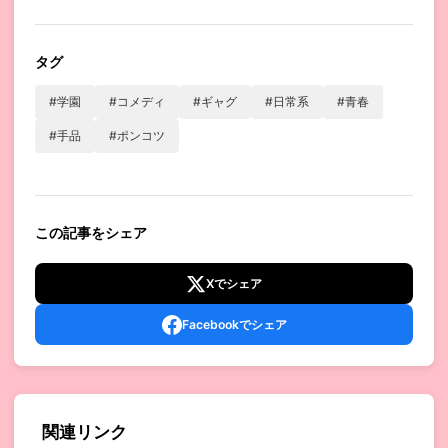
タグ
#学園
#コメディ
#ギャグ
#日常系
#青春
#手品
#ポンコツ
この記事をシェア
Xでシェア
Facebookでシェア
関連リンク