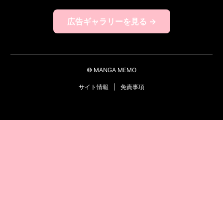
広告ギャラリーを見る →
© MANGA MEMO
サイト情報
|
免責事項