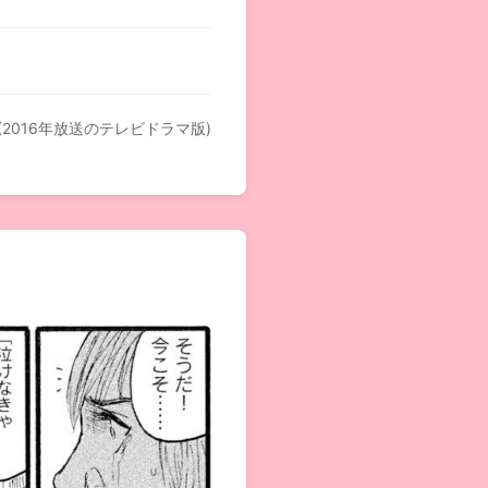
(2016年放送のテレビドラマ版)