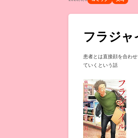
フラジャ
患者とは直接顔を合わせ
ていくという話