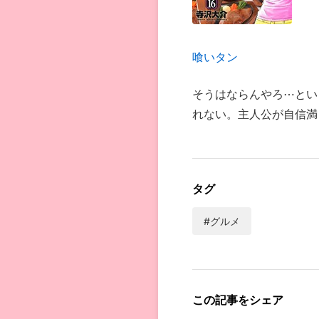
喰いタン
そうはならんやろ⋯とい
れない。主人公が自信満
タグ
#グルメ
この記事をシェア