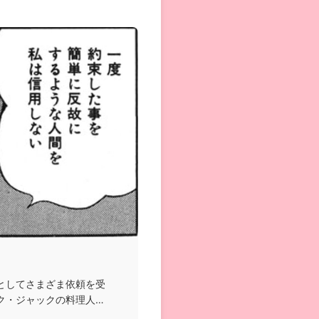
としてさまざま依頼を受
ク・ジャックの料理人