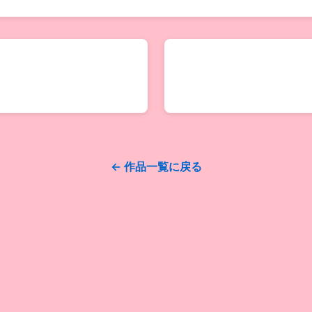
← 作品一覧に戻る