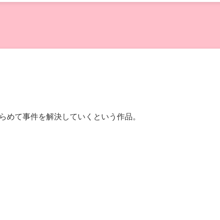
らめて事件を解決していくという作品。