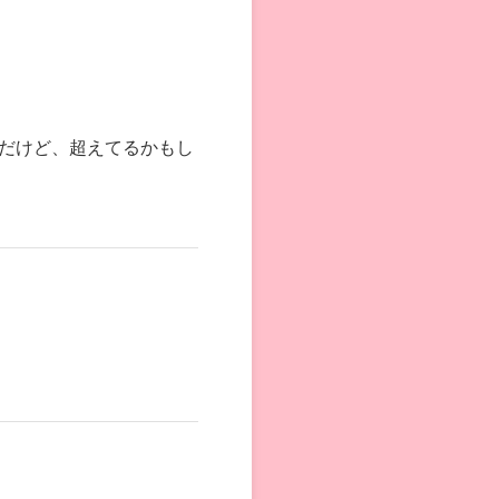
だけど、超えてるかもし