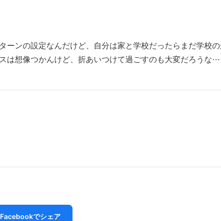
ターンの設定なんだけど、自分は家と学校だったらまだ学校の
スは想像つかんけど、折あいつけて過ごすのも大変だろうな⋯
Facebookでシェア