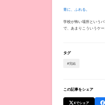
青に、ふれる。
学校が怖い場所というパ
で、あまりこういうケー
タグ
#完結
この記事をシェア
Xでシェア