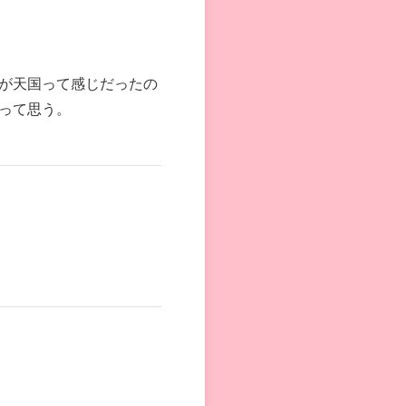
が天国って感じだったの
って思う。