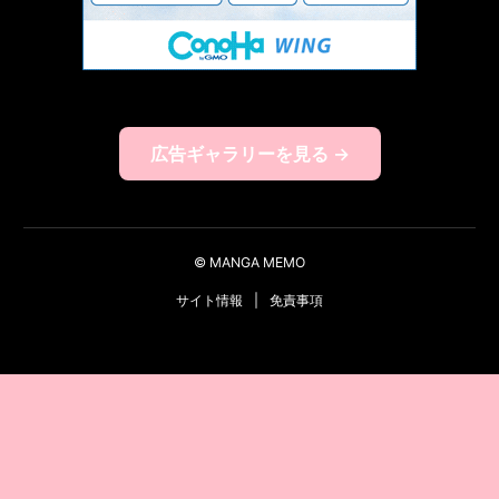
広告ギャラリーを見る →
© MANGA MEMO
サイト情報
|
免責事項