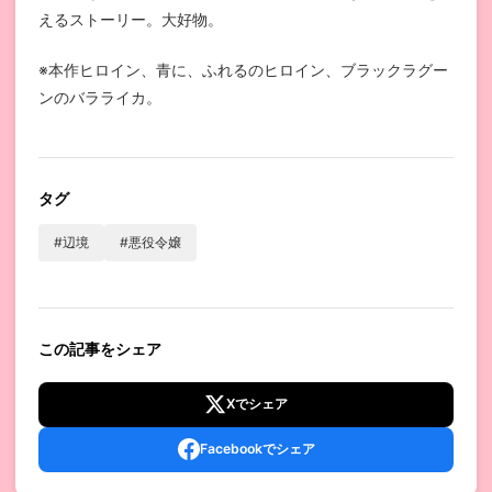
えるストーリー。大好物。
※本作ヒロイン、青に、ふれるのヒロイン、ブラックラグー
ンのバラライカ。
タグ
#辺境
#悪役令嬢
この記事をシェア
Xでシェア
Facebookでシェア