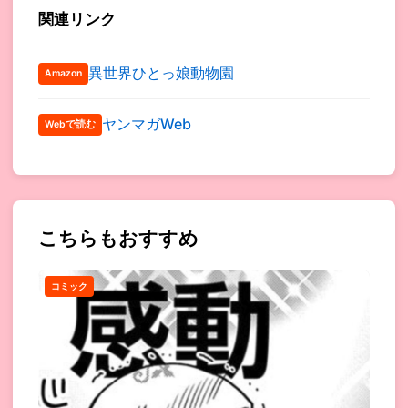
関連リンク
異世界ひとっ娘動物園
Amazon
ヤンマガWeb
Webで読む
こちらもおすすめ
コミック