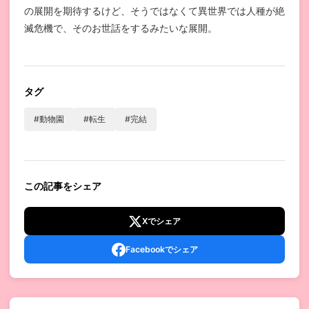
の展開を期待するけど、そうではなくて異世界では人種が絶
滅危機で、そのお世話をするみたいな展開。
タグ
#動物園
#転生
#完結
この記事をシェア
Xでシェア
Facebookでシェア