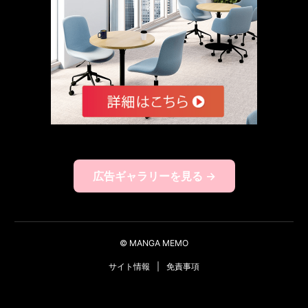
広告ギャラリーを見る →
© MANGA MEMO
サイト情報
|
免責事項