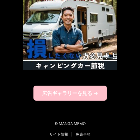
広告ギャラリーを見る →
© MANGA MEMO
サイト情報
|
免責事項