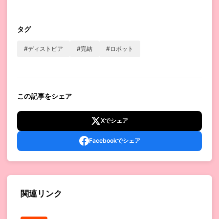
タグ
#ディストピア
#完結
#ロボット
この記事をシェア
Xでシェア
Facebookでシェア
関連リンク