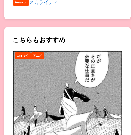
スカライティ
Amazon
こちらもおすすめ
コミック
アニメ