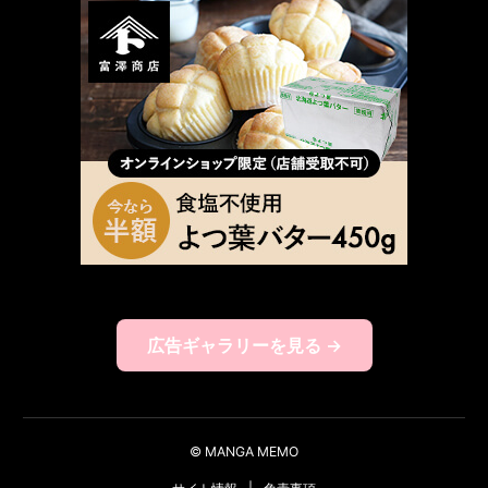
広告ギャラリーを見る →
© MANGA MEMO