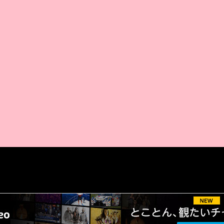
AMAZON PR