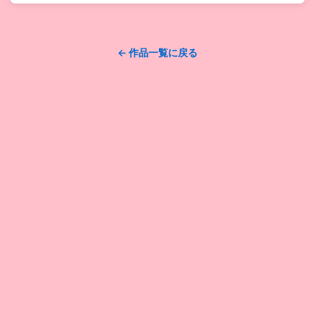
← 作品一覧に戻る