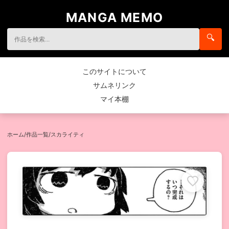
MANGA MEMO
🔍
このサイトについて
サムネリンク
マイ本棚
ホーム
/
作品一覧
/
スカライティ