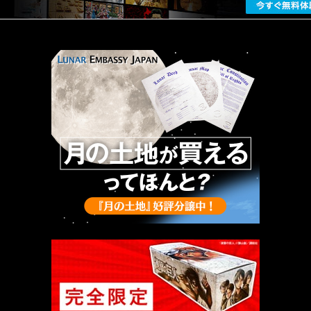
厳選 PR