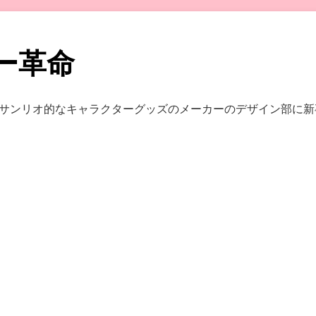
ー革命
サンリオ的なキャラクターグッズのメーカーのデザイン部に新