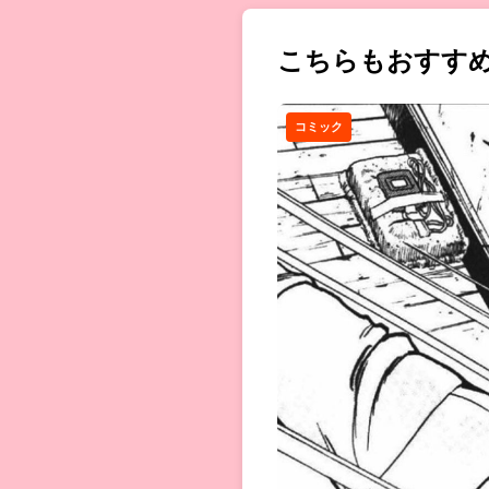
こちらもおすす
コミック