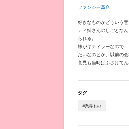
ファンシー革命
好きなものがどういう意
ティ姉さんのしごとなん
られる。
妹がキティラーなので、
たいなのとか、以前の会
意見も当時はふざけてん
タグ
#業界もの