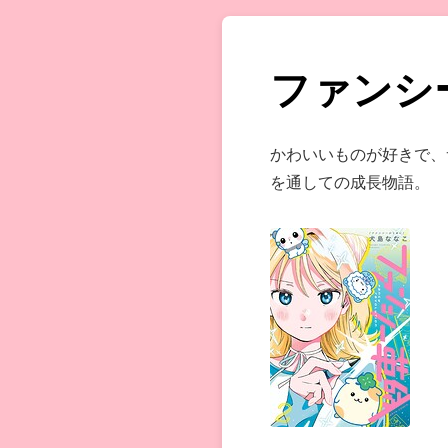
ファンシ
かわいいものが好きで、
を通しての成長物語。