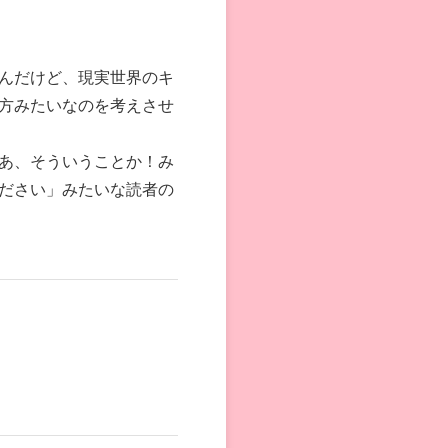
んだけど、現実世界のキ
方みたいなのを考えさせ
あ、そういうことか！み
ださい」みたいな読者の