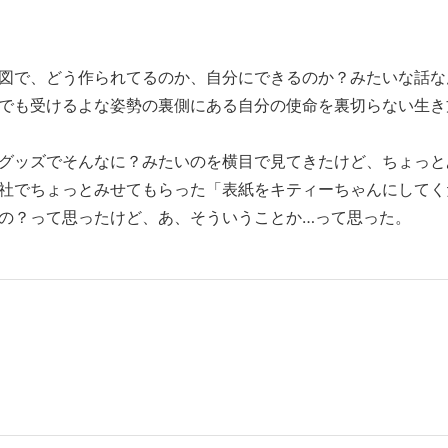
図で、どう作られてるのか、自分にできるのか？みたいな話な
でも受けるよな姿勢の裏側にある自分の使命を裏切らない生き
グッズでそんなに？みたいのを横目で見てきたけど、ちょっと
社でちょっとみせてもらった「表紙をキティーちゃんにしてく
の？って思ったけど、あ、そういうことか…って思った。