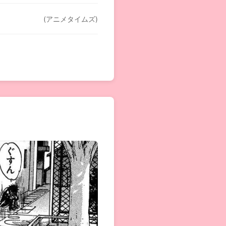
(アニメタイムズ)