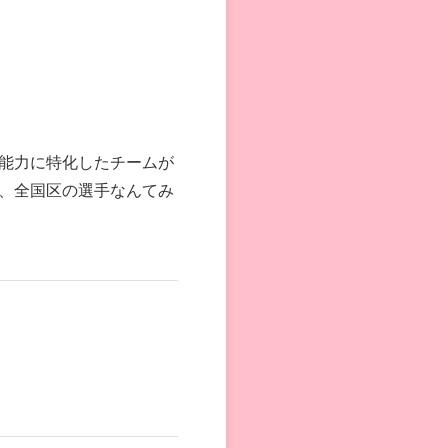
能力に特化したチームが
、全国区の選手なんてみ