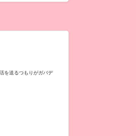
活を送るつもりがガバデ