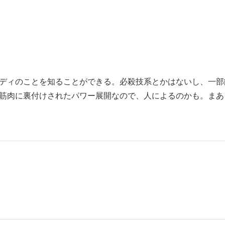
ディのことを知ることができる。必殺技系とかはないし、一部
筋肉に裏付けされたパワー展開なので、人によるのかも。まあ