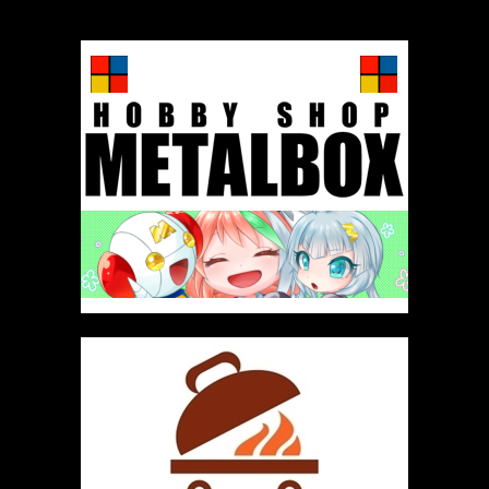
厳選 PR