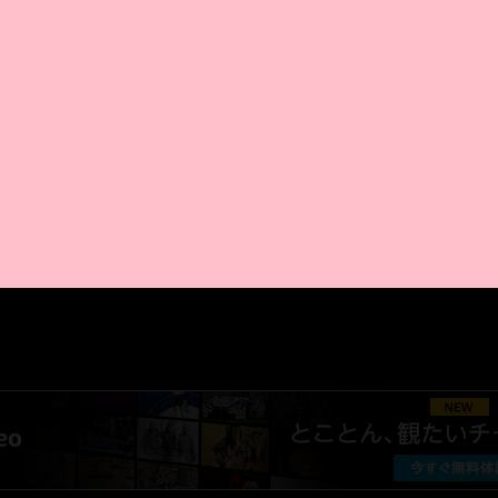
AMAZON PR