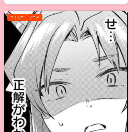
コミック
アニメ