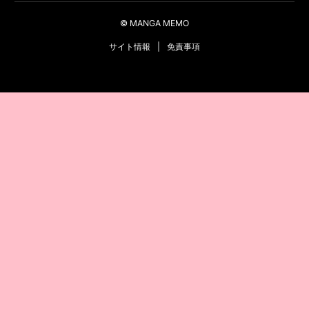
© MANGA MEMO
サイト情報
|
免責事項