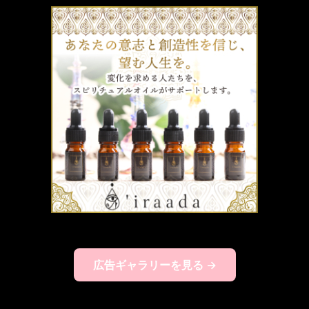
広告ギャラリーを見る →