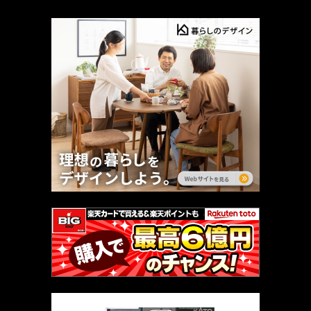
厳選 PR