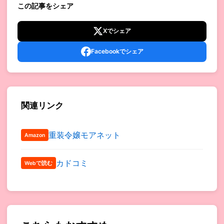
この記事をシェア
Xでシェア
Facebookでシェア
関連リンク
重装令嬢モアネット
Amazon
カドコミ
Webで読む