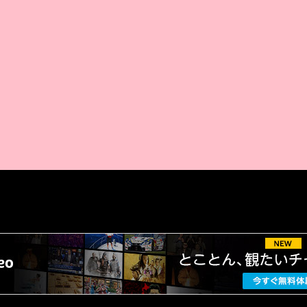
AMAZON PR