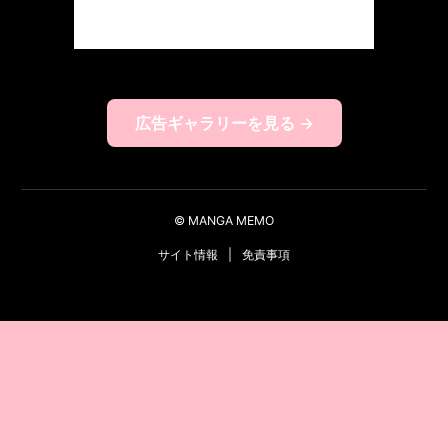
広告ギャラリーを見る →
© MANGA MEMO
サイト情報
|
免責事項