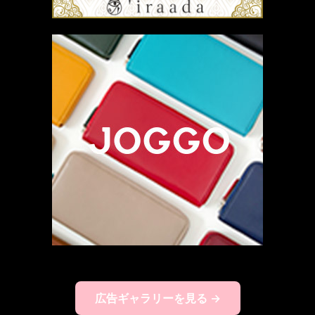
広告ギャラリーを見る →