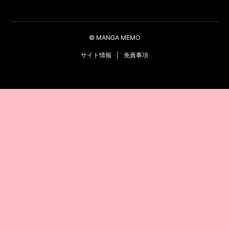
© MANGA MEMO
サイト情報
|
免責事項