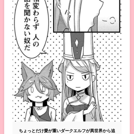
ちょっとだけ愛が重いダークエルフが異世界から追