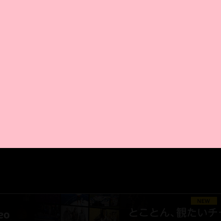
AMAZON PR