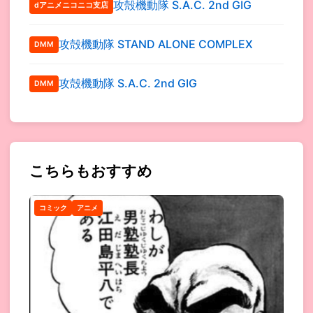
攻殻機動隊 S.A.C. 2nd GIG
dアニメニコニコ支店
攻殻機動隊 STAND ALONE COMPLEX
DMM
攻殻機動隊 S.A.C. 2nd GIG
DMM
こちらもおすすめ
コミック
アニメ