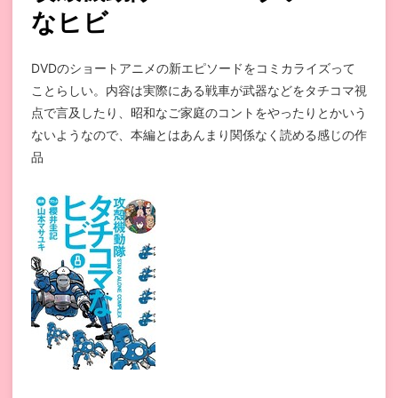
なヒビ
DVDのショートアニメの新エピソードをコミカライズって
ことらしい。内容は実際にある戦車が武器などをタチコマ視
点で言及したり、昭和なご家庭のコントをやったりとかいう
ないようなので、本編とはあんまり関係なく読める感じの作
品