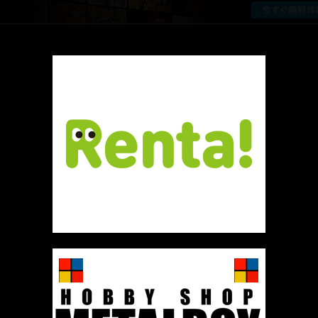
厳選 PR