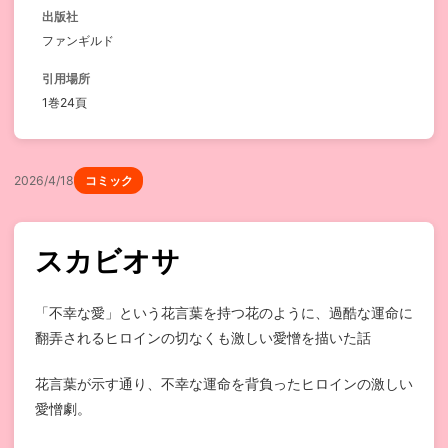
出版社
ファンギルド
引用場所
1巻24頁
2026/4/18
コミック
スカビオサ
「不幸な愛」という花言葉を持つ花のように、過酷な運命に
翻弄されるヒロインの切なくも激しい愛憎を描いた話
花言葉が示す通り、不幸な運命を背負ったヒロインの激しい
愛憎劇。