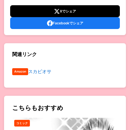
Xでシェア
Facebookでシェア
関連リンク
スカビオサ
Amazon
こちらもおすすめ
コミック