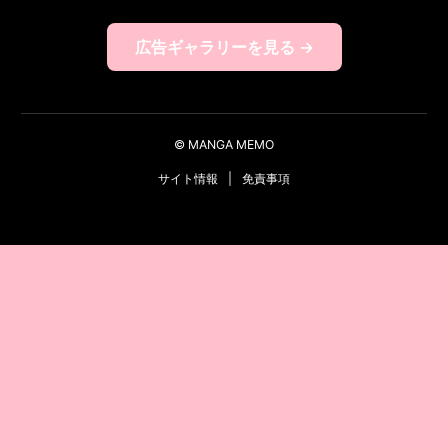
広告ギャラリーを見る →
© MANGA MEMO
サイト情報
|
免責事項