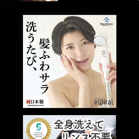
厳選 PR