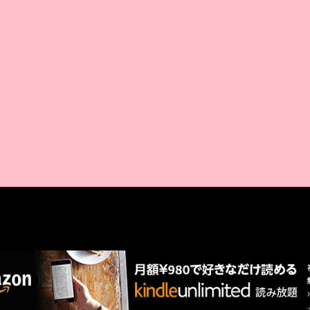
AMAZON PR