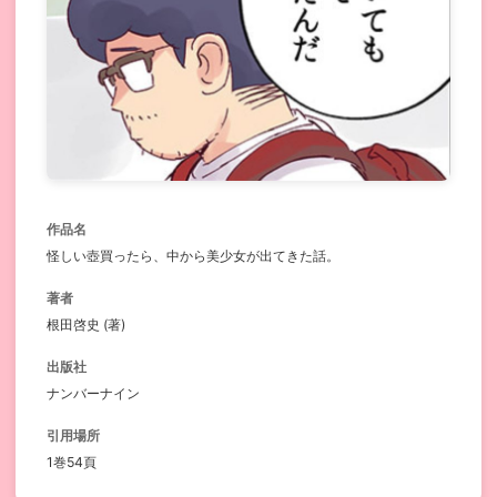
作品名
怪しい壺買ったら、中から美少女が出てきた話。
著者
根田啓史 (著)
出版社
ナンバーナイン
引用場所
1巻54頁