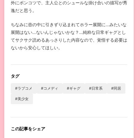
外にポンコツで、主人公とのシュールな掛け合いの描写が秀
逸だと思う。
ちなみに壺の中に引きずり込まれてホラー展開に…みたいな
展開はない…ないんじゃないかな？…純粋な日常ギャグとし
てサクサク読めるあっさりした内容なので、覚悟する必要は
ないから安心してほしい。
タグ
#ラブコメ
#コメディ
#ギャグ
#日常系
#同居
#美少女
この記事をシェア