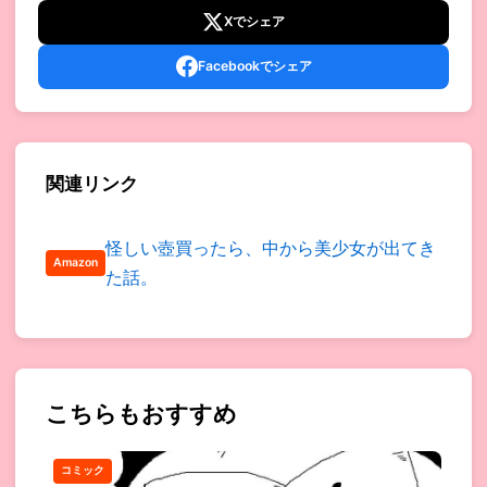
Xでシェア
Facebookでシェア
関連リンク
怪しい壺買ったら、中から美少女が出てき
Amazon
た話。
こちらもおすすめ
コミック