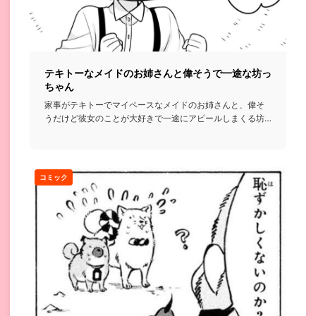
テキトーなメイドのお姉さんと偉そうで一途な坊っ
ちゃん
家事がテキトーでマイペースなメイドのお姉さんと、偉そ
うだけど彼女のことが大好きで一途にアピールしまくる坊
っちゃんの日常話...
コミック