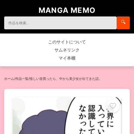
MANGA MEMO
🔍
このサイトについて
サムネリンク
マイ本棚
ホーム
/
作品一覧
/
怪しい壺買ったら、中から美少女が出てきた話。