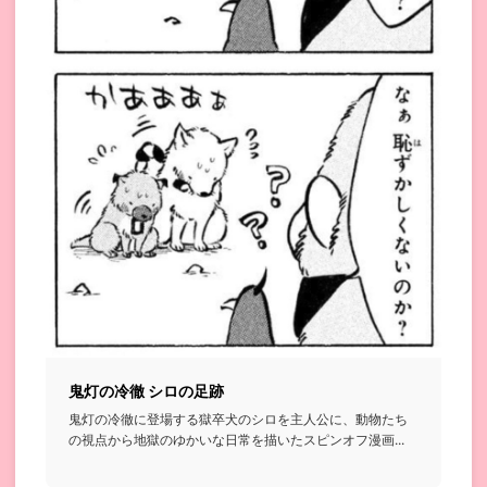
鬼灯の冷徹 シロの足跡
鬼灯の冷徹に登場する獄卒犬のシロを主人公に、動物たち
の視点から地獄のゆかいな日常を描いたスピンオフ漫画...