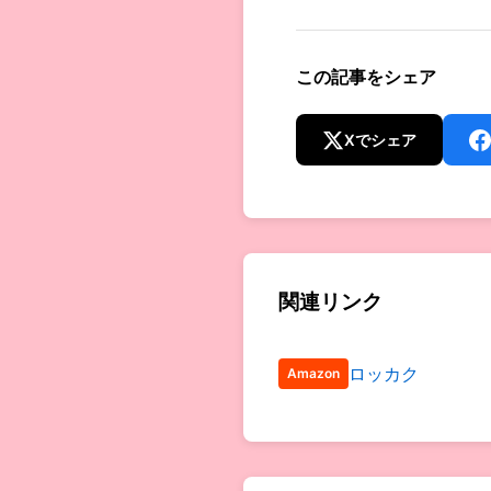
この記事をシェア
Xでシェア
関連リンク
ロッカク
Amazon