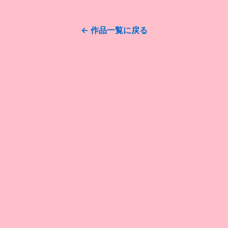
← 作品一覧に戻る