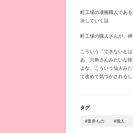
町工場の凄腕職人である
決していく話
町工場の職人さんが、神
こういう「できないとは
あ、六角さんみたいな技
よな、こういう仙人みた
て改めて気づかされるし
タグ
#業界もの
#職人