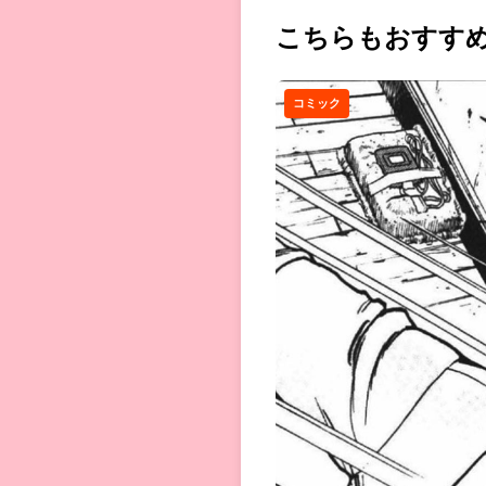
こちらもおすす
コミック