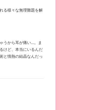
れる様々な無理難題を解
ゃうから耳が痛い…。ま
るけど、本当にいるんだ
術と情熱の結晶なんだっ