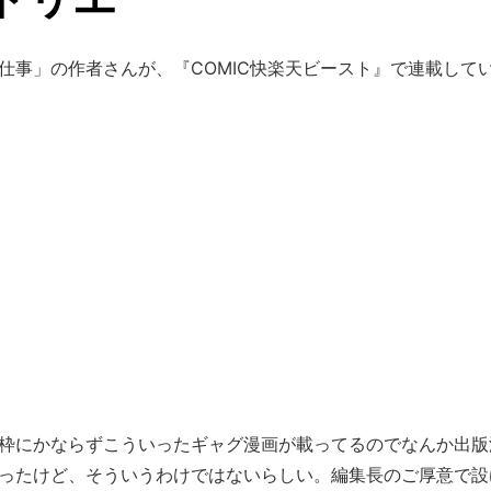
仕事」の作者さんが、『COMIC快楽天ビースト』で連載して
枠にかならずこういったギャグ漫画が載ってるのでなんか出版
ったけど、そういうわけではないらしい。編集長のご厚意で設