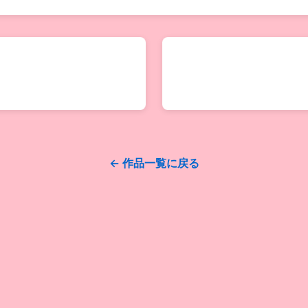
← 作品一覧に戻る