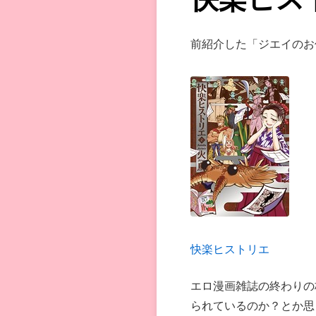
前紹介した「ジエイのお
快楽ヒストリエ
エロ漫画雑誌の終わりの
られているのか？とか思