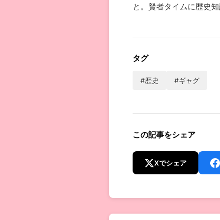
と。賢者タイムに歴史知
タグ
#歴史
#ギャグ
この記事をシェア
Xでシェア