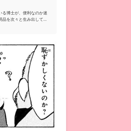
いる博士が、便利なのか迷
明品を次々と生み出して周