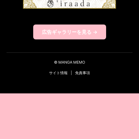
広告ギャラリーを見る →
© MANGA MEMO
サイト情報
|
免責事項