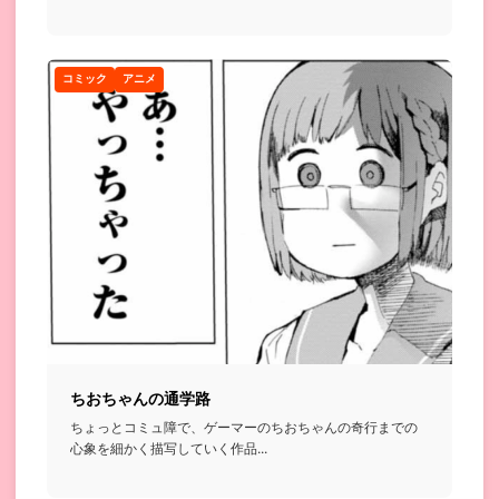
コミック
アニメ
ちおちゃんの通学路
ちょっとコミュ障で、ゲーマーのちおちゃんの奇行までの
心象を細かく描写していく作品...