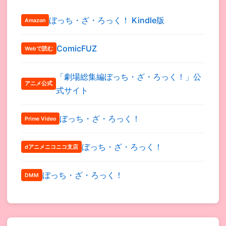
ぼっち・ざ・ろっく！ Kindle版
Amazon
ComicFUZ
Webで読む
「劇場総集編ぼっち・ざ・ろっく！」公
アニメ公式
式サイト
ぼっち・ざ・ろっく！
Prime Video
ぼっち・ざ・ろっく！
dアニメニコニコ支店
ぼっち・ざ・ろっく！
DMM