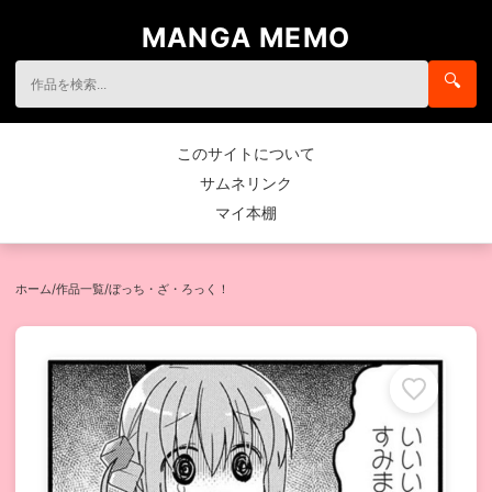
MANGA MEMO
🔍
このサイトについて
サムネリンク
マイ本棚
ホーム
/
作品一覧
/
ぼっち・ざ・ろっく！