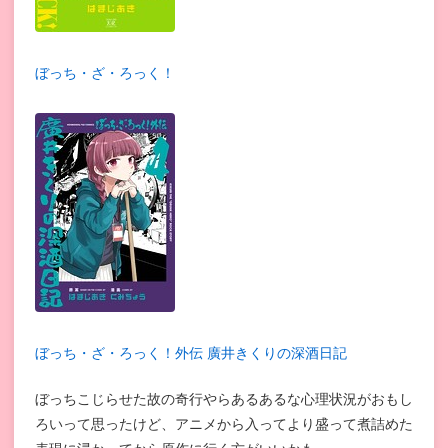
ぼっち・ざ・ろっく！
ぼっち・ざ・ろっく！外伝 廣井きくりの深酒日記
ぼっちこじらせた故の奇行やらあるあるな心理状況がおもし
ろいって思ったけど、アニメから入ってより盛って煮詰めた