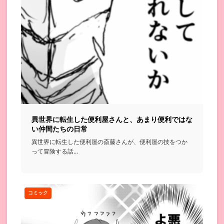
異世界に転生した便利屋さんと、あまり便利ではな
い仲間たちの日常
異世界に転生した便利屋の斎藤さんが、便利屋の技をつか
って冒険する話...
コミック