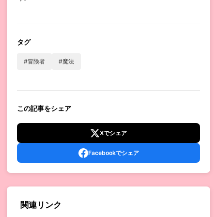
タグ
#冒険者
#魔法
この記事をシェア
Xでシェア
Facebookでシェア
関連リンク