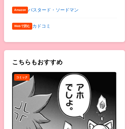
バスタード・ソードマン
Amazon
カドコミ
Webで読む
こちらもおすすめ
コミック