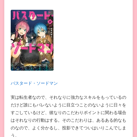
バスタード・ソードマン
実は転生者なので、それなりに強力なスキルをもっているの
だけど誰にもバレないように目立つことのないように日々を
すごしているけど、彼なりのこだわりポイントに関わる場合
はそれなりの行動はする。そのこだわりは、あるある的なも
のなので、よく分かるし、投影できてついはいりこんでしま
う。