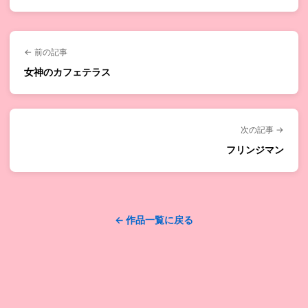
← 前の記事
女神のカフェテラス
次の記事 →
フリンジマン
← 作品一覧に戻る