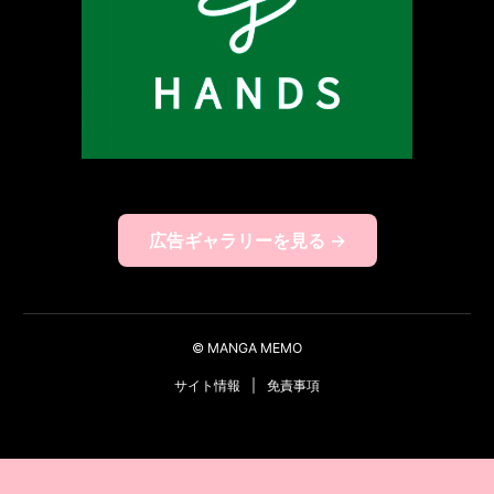
広告ギャラリーを見る →
© MANGA MEMO
サイト情報
|
免責事項