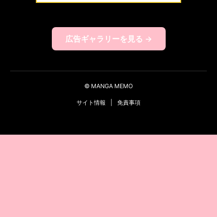
広告ギャラリーを見る →
© MANGA MEMO
サイト情報
|
免責事項