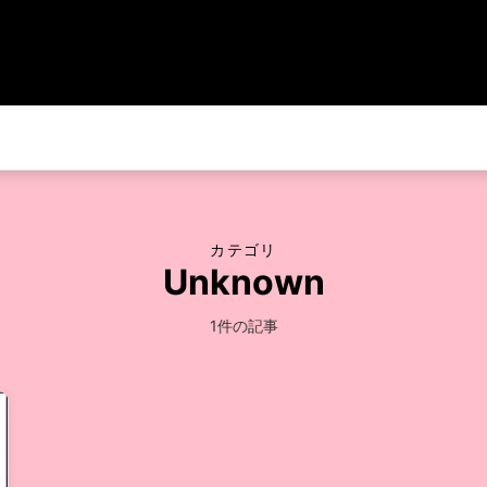
カテゴリ
Unknown
1件の記事