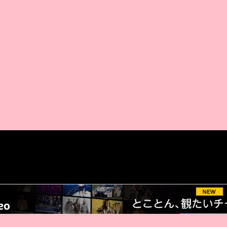
AMAZON PR