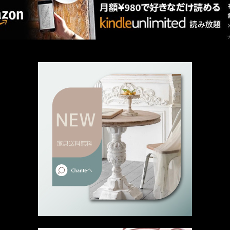
厳選 PR