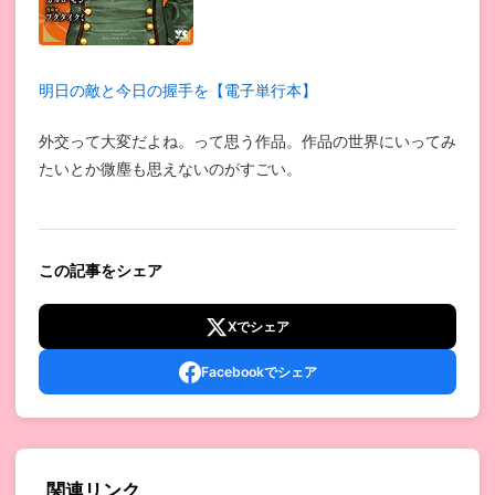
明日の敵と今日の握手を【電子単行本】
外交って大変だよね。って思う作品。作品の世界にいってみ
たいとか微塵も思えないのがすごい。
この記事をシェア
Xでシェア
Facebookでシェア
関連リンク