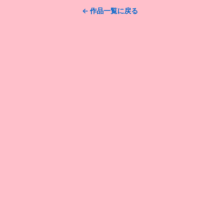
← 作品一覧に戻る