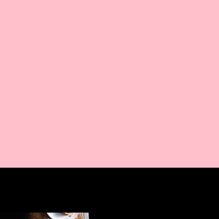
AMAZON PR