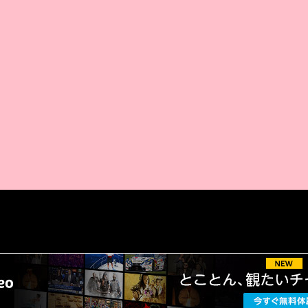
AMAZON PR