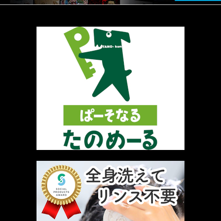
厳選 PR