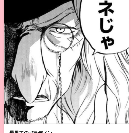
最果てのパラディン