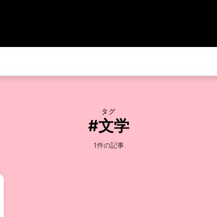
タグ
#文学
1件の記事