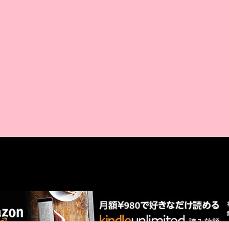
AMAZON PR