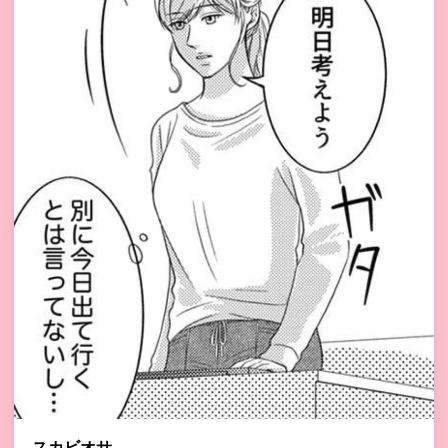
スカビオサ