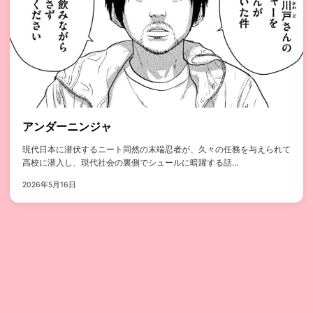
アンダーニンジャ
現代日本に潜伏するニート同然の末端忍者が、久々の任務を与えられて
高校に潜入し、現代社会の裏側でシュールに暗躍する話...
2026年5月16日