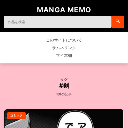
MANGA MEMO
🔍
このサイトについて
サムネリンク
マイ本棚
タグ
#剣
1件の記事
コミック