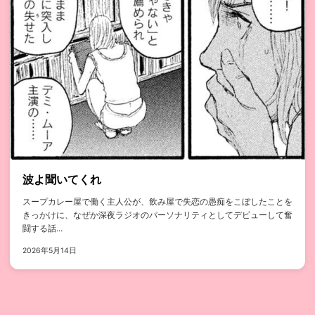
波よ聞いてくれ
スープカレー屋で働く主人公が、飲み屋で失恋の愚痴をこぼしたことを
きっかけに、なぜか深夜ラジオのパーソナリティとしてデビューして奮
闘する話...
2026年5月14日