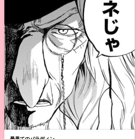
最果てのパラディン