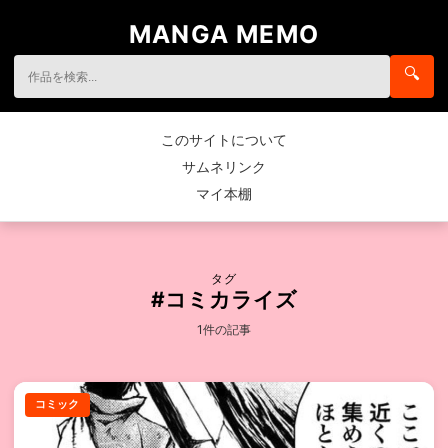
MANGA MEMO
🔍
このサイトについて
サムネリンク
マイ本棚
タグ
#コミカライズ
1件の記事
コミック