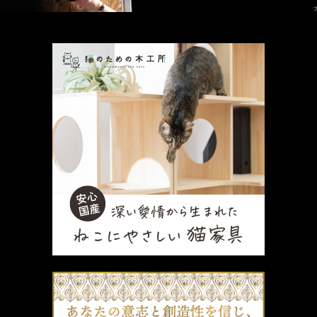
厳選 PR