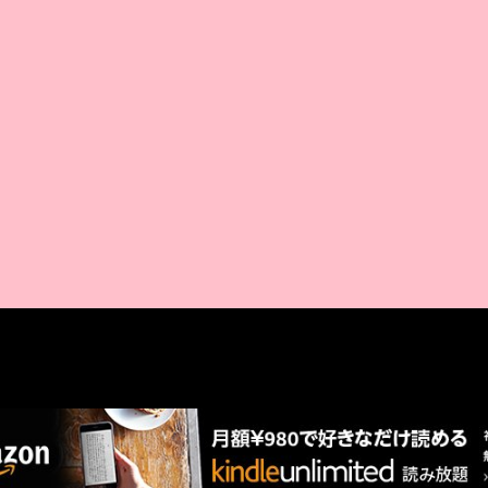
AMAZON PR