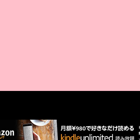
AMAZON PR