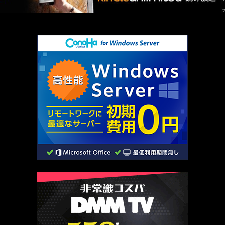
厳選 PR