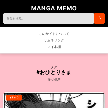
MANGA MEMO
🔍
このサイトについて
サムネリンク
マイ本棚
タグ
#おひとりさま
1件の記事
コミック