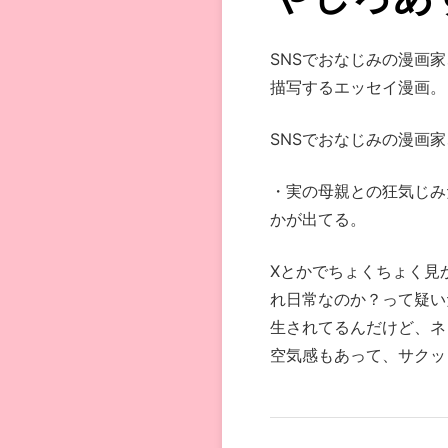
SNSでおなじみの漫画
描写するエッセイ漫画。
SNSでおなじみの漫画
・実の母親との狂気じみ
かが出てる。
Xとかでちょくちょく見
れ日常なのか？って疑い
生されてるんだけど、ネ
空気感もあって、サクッ