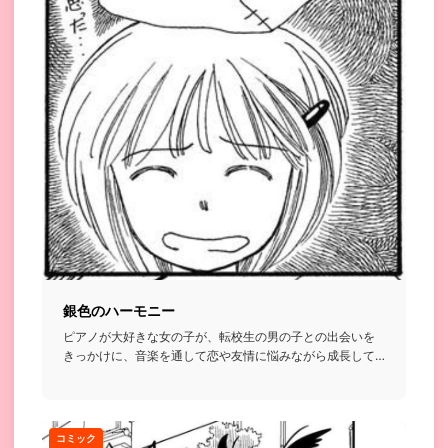
銀色のハーモニー
ピアノが大好きな女の子が、転校生の男の子との出会いを
きっかけに、音楽を通して恋や友情に悩みながら成長して
いくみたいな話。...
コミック