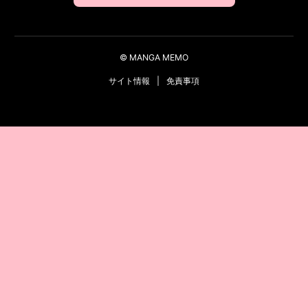
© MANGA MEMO
サイト情報
|
免責事項