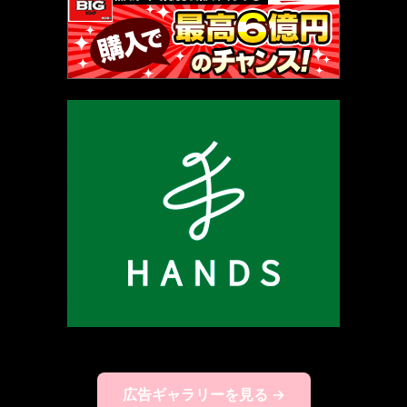
広告ギャラリーを見る →