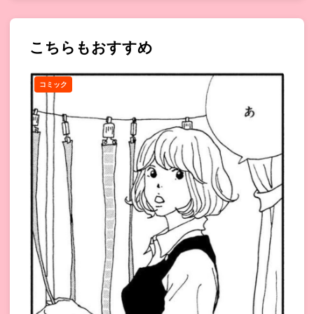
こちらもおすすめ
コミック