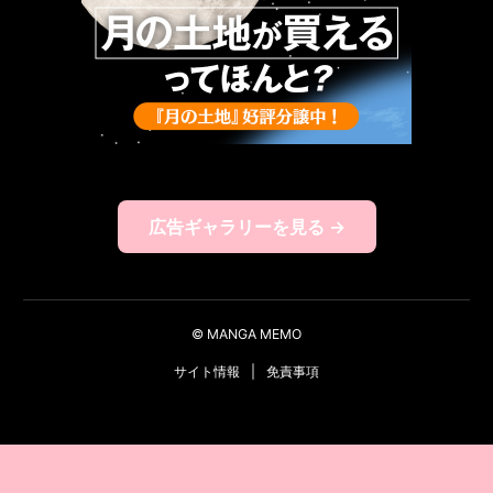
広告ギャラリーを見る →
© MANGA MEMO
サイト情報
|
免責事項