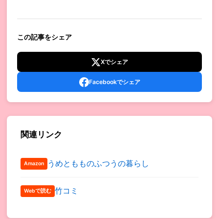
この記事をシェア
Xでシェア
Facebookでシェア
関連リンク
うめともものふつうの暮らし
Amazon
竹コミ
Webで読む