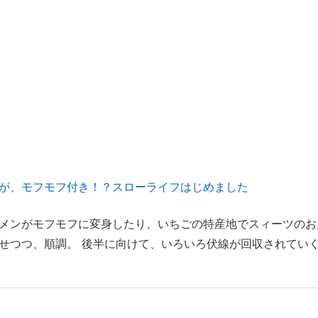
が、モフモフ付き！？スローライフはじめました
メンがモフモフに変身したり、いちごの特産地でスィーツのお
せつつ、順調。 後半に向けて、いろいろ伏線が回収されてい