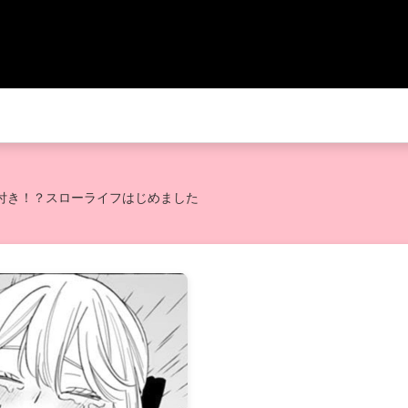
付き！？スローライフはじめました