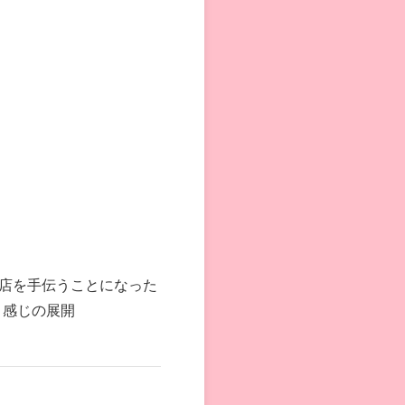
店を手伝うことになった
く感じの展開