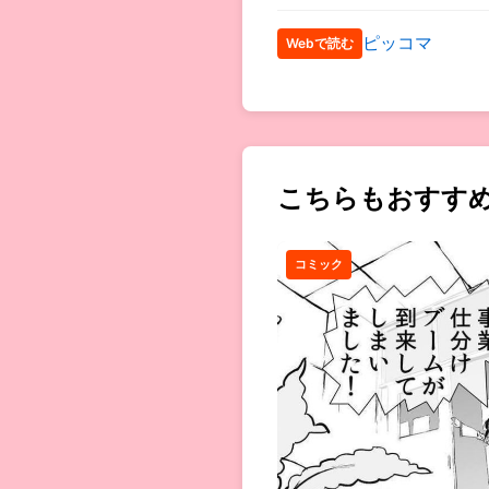
ピッコマ
Webで読む
こちらもおすす
コミック