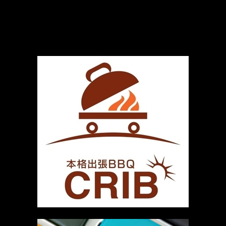
厳選 PR