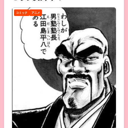
コミック
アニメ