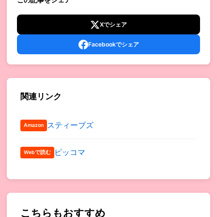
Xでシェア
Facebookでシェア
関連リンク
スティーブズ
Amazon
ピッコマ
Webで読む
こちらもおすすめ