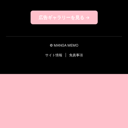
広告ギャラリーを見る →
© MANGA MEMO
サイト情報
|
免責事項