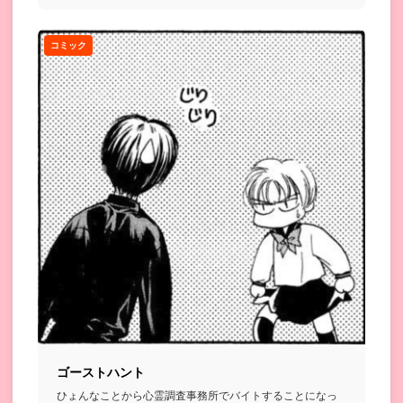
コミック
ゴーストハント
ひょんなことから心霊調査事務所でバイトすることになっ