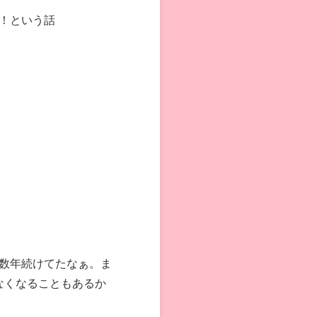
！という話
数年続けてたなぁ。ま
なくなることもあるか