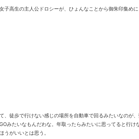
女子高生の主人公ドロシーが、ひょんなことから御朱印集めに
て、徒歩で行けない感じの場所を自動車で回るみたいなのが、
GOみたいなもんだわな。年取ったらみたいに思ってると行け
ほうがいいとは思う。