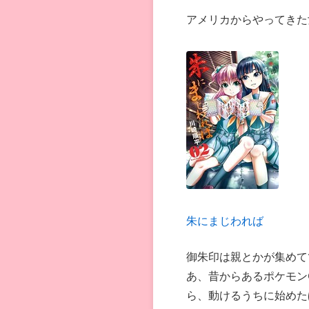
アメリカからやってきた
朱にまじわれば
御朱印は親とかが集めて
あ、昔からあるポケモン
ら、動けるうちに始めた