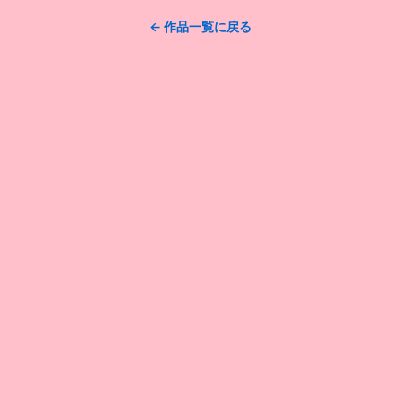
← 作品一覧に戻る