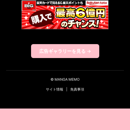
広告ギャラリーを見る →
© MANGA MEMO
サイト情報
|
免責事項