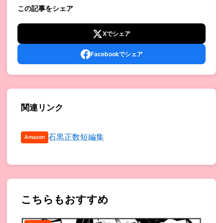
この記事をシェア
Xでシェア
Facebookでシェア
関連リンク
石黒正数短編集
Amazon
こちらもおすすめ