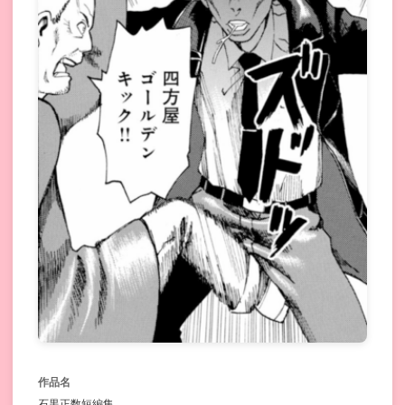
作品名
石黒正数短編集