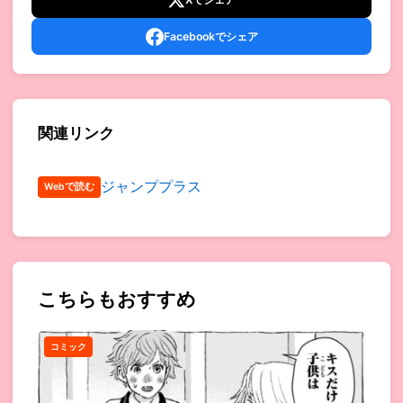
Facebookでシェア
関連リンク
ジャンププラス
Webで読む
こちらもおすすめ
コミック