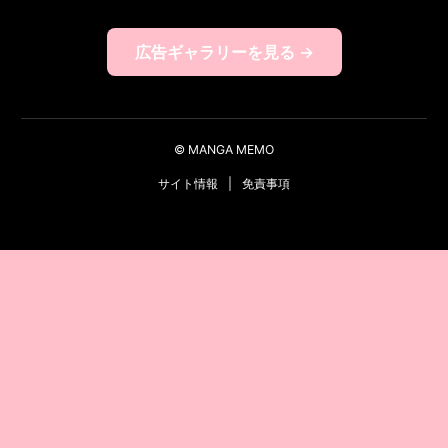
広告ギャラリーを見る →
© MANGA MEMO
サイト情報
|
免責事項