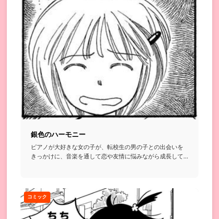
銀色のハーモニー
ピアノが大好きな女の子が、転校生の男の子との出会いを
きっかけに、音楽を通して恋や友情に悩みながら成長して
いくみたいな話。...
コミック