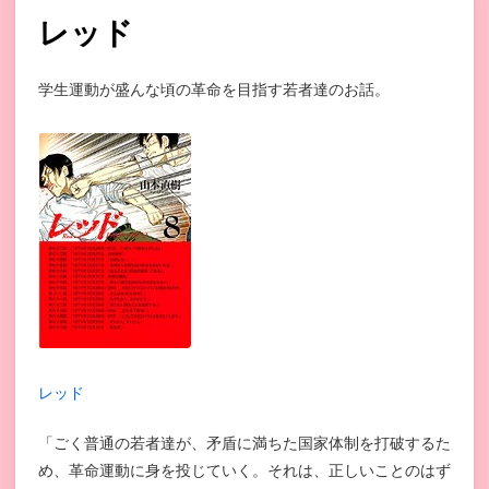
レッド
学生運動が盛んな頃の革命を目指す若者達のお話。
レッド
「ごく普通の若者達が、矛盾に満ちた国家体制を打破するた
め、革命運動に身を投じていく。それは、正しいことのはず