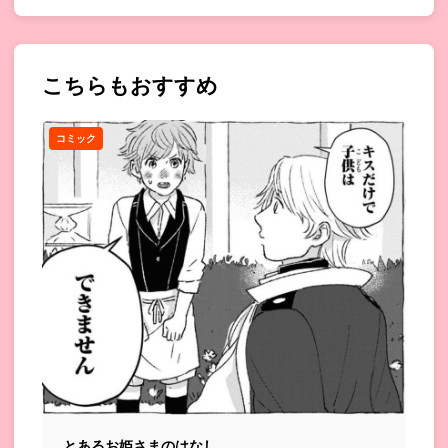
こちらもおすすめ
コミック
とあるお姫さまのはなし