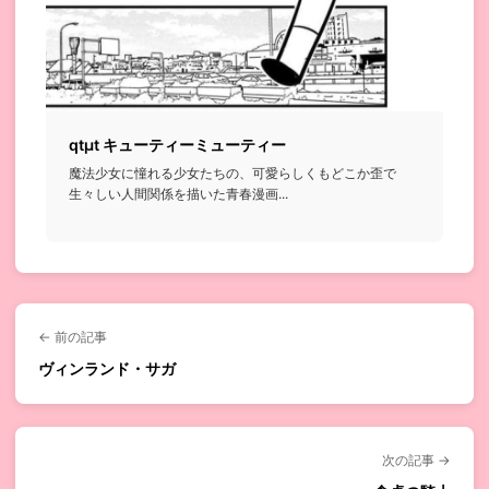
qtμt キューティーミューティー
魔法少女に憧れる少女たちの、可愛らしくもどこか歪で
生々しい人間関係を描いた青春漫画...
← 前の記事
ヴィンランド・サガ
次の記事 →