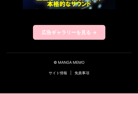
広告ギャラリーを見る →
© MANGA MEMO
サイト情報
|
免責事項