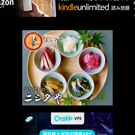
厳選 PR