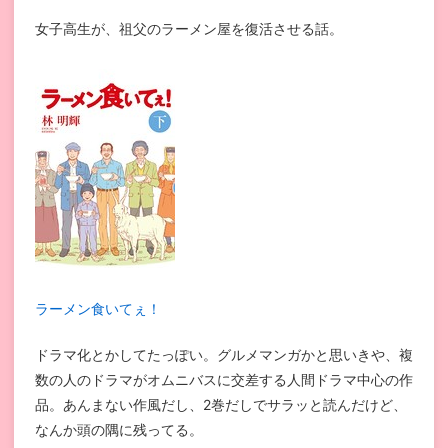
女子高生が、祖父のラーメン屋を復活させる話。
ラーメン食いてぇ！
ドラマ化とかしてたっぽい。グルメマンガかと思いきや、複
数の人のドラマがオムニバスに交差する人間ドラマ中心の作
品。あんまない作風だし、2巻だしでサラッと読んだけど、
なんか頭の隅に残ってる。