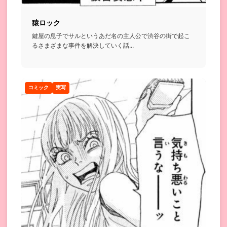
猿ロック
鍵屋の息子でサルというあだ名の主人公で渋谷の街で起こ
るさまざまな事件を解決していく話...
コミック
実写