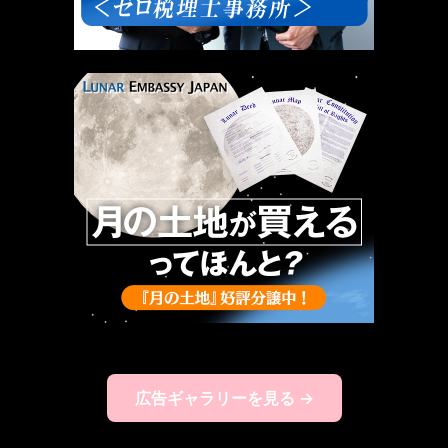
広告ギャラリーを見る →