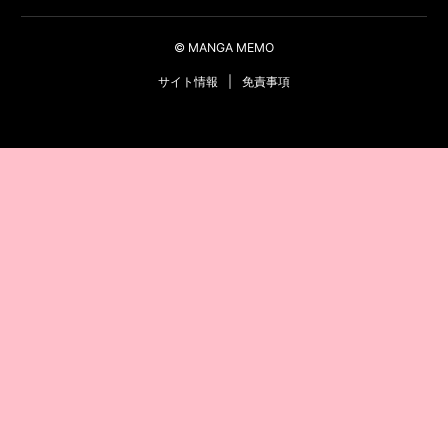
© MANGA MEMO
サイト情報
|
免責事項