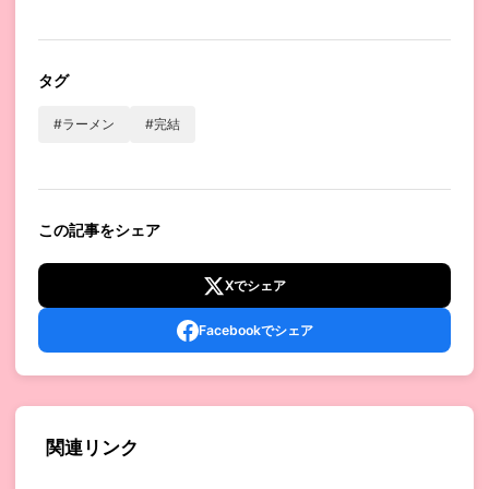
タグ
#ラーメン
#完結
この記事をシェア
Xでシェア
Facebookでシェア
関連リンク