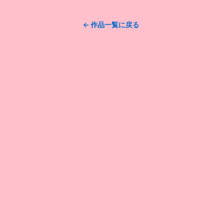
← 作品一覧に戻る