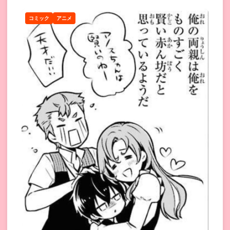
コミック
アニメ