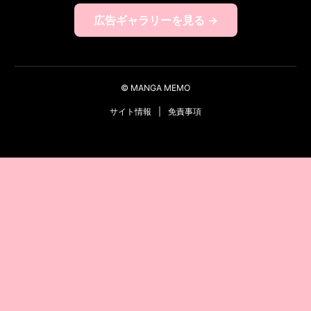
広告ギャラリーを見る →
© MANGA MEMO
サイト情報
|
免責事項