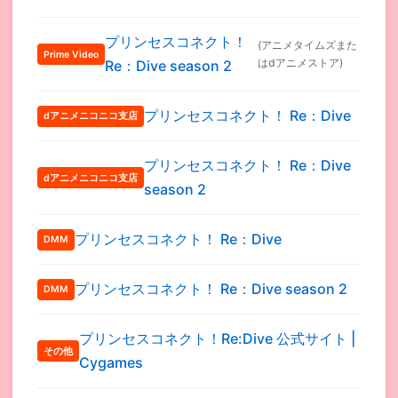
プリンセスコネクト！
(アニメタイムズまた
Prime Video
はdアニメストア)
Re：Dive season 2
プリンセスコネクト！ Re：Dive
dアニメニコニコ支店
プリンセスコネクト！ Re：Dive
dアニメニコニコ支店
season 2
プリンセスコネクト！ Re：Dive
DMM
プリンセスコネクト！ Re：Dive season 2
DMM
プリンセスコネクト！Re:Dive 公式サイト |
その他
Cygames