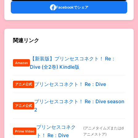
Facebookでシェア
関連リンク
【新装版】プリンセスコネクト！ Re：
Amazon
Dive (全2巻) Kindle版
プリンセスコネクト！ Re：Dive
アニメ公式
プリンセスコネクト！ Re：Dive season
アニメ公式
2
プリンセスコネク
(アニメタイムズまたはd
Prime Video
アニメストア)
ト！ Re：Dive