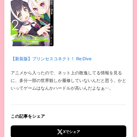
【新装版】プリンセスコネクト！ Re:Dive
アニメから入ったので、ネット上の散逸してる情報を見る
に、多分一部の世界観しか履修していないんだと思う。かと
いってゲームはなんかハードルが高いんだよなぁ⋯。
この記事をシェア
Xでシェア