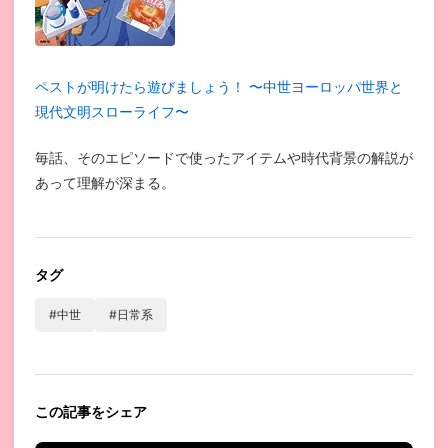
ペストが明けたら遊びましょう！ 〜中世ヨーロッパ世界と
現代文明スローライフ〜
毎話、そのエピソードで使ったアイテムや時代背景の解説が
あって理解が深まる。
タグ
#中世
#日常系
この記事をシェア