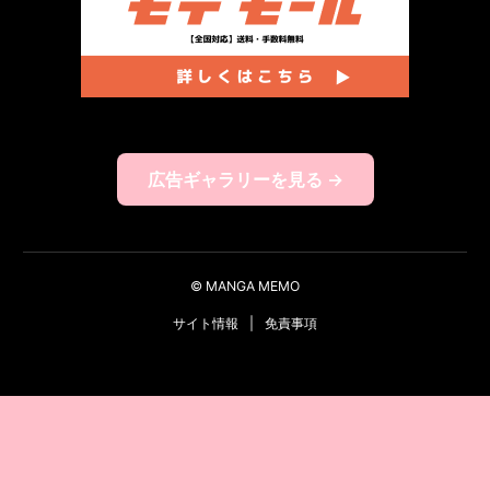
広告ギャラリーを見る →
© MANGA MEMO
サイト情報
|
免責事項