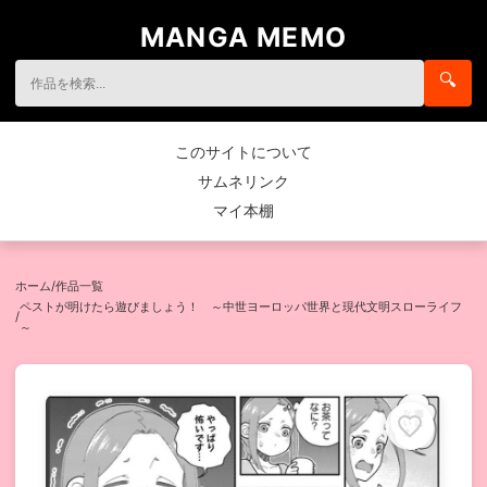
MANGA MEMO
🔍
このサイトについて
サムネリンク
マイ本棚
ホーム
/
作品一覧
ペストが明けたら遊びましょう！ ～中世ヨーロッパ世界と現代文明スローライフ
/
～