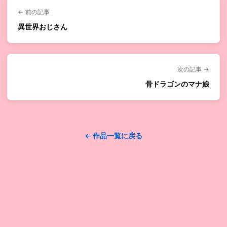
← 前の記事
異世界おじさん
次の記事 →
骨ドラゴンのマナ娘
← 作品一覧に戻る