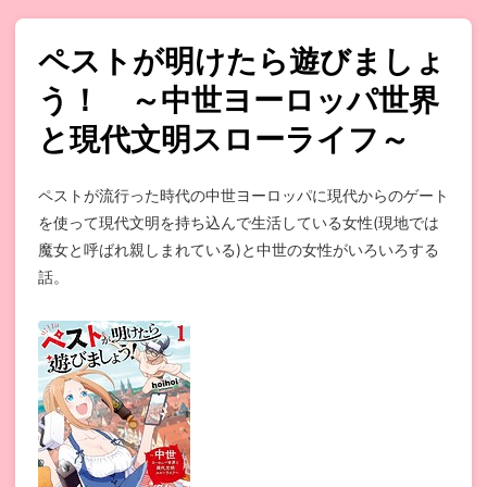
ペストが明けたら遊びましょ
う！ ～中世ヨーロッパ世界
と現代文明スローライフ～
ペストが流行った時代の中世ヨーロッパに現代からのゲート
を使って現代文明を持ち込んで生活している女性(現地では
魔女と呼ばれ親しまれている)と中世の女性がいろいろする
話。