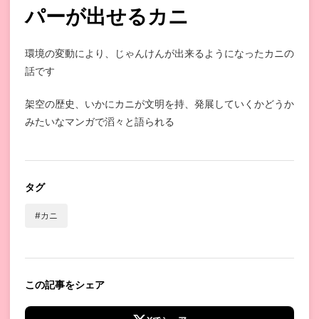
パーが出せるカニ
環境の変動により、じゃんけんが出来るようになったカニの
話です
架空の歴史、いかにカニが文明を持、発展していくかどうか
みたいなマンガで滔々と語られる
タグ
#カニ
この記事をシェア