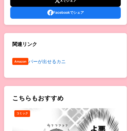
Xでシェア
Facebookでシェア
関連リンク
パーが出せるカニ
Amazon
こちらもおすすめ
コミック