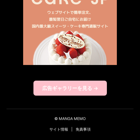
広告ギャラリーを見る →
© MANGA MEMO
サイト情報
|
免責事項