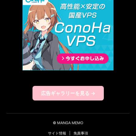
広告ギャラリーを見る →
© MANGA MEMO
サイト情報
|
免責事項