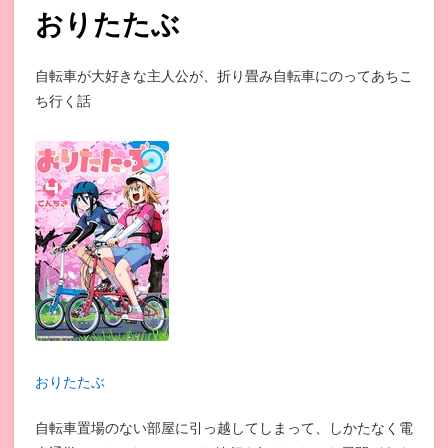
おりたたぶ
自転車が大好きな主人公が、折り畳み自転車にのってあちこ
ち行く話
おりたたぶ
自転車置場のない部屋に引っ越してしまって、しかたなく電