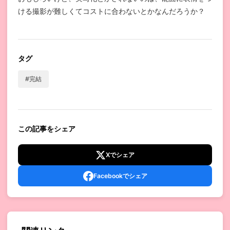
ける撮影が難しくてコストに合わないとかなんだろうか？
タグ
#完結
この記事をシェア
Xでシェア
Facebookでシェア