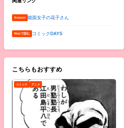
関連リンク
能面女子の花子さん
Amazon
コミックDAYS
Webで読む
こちらもおすすめ
コミック
アニメ