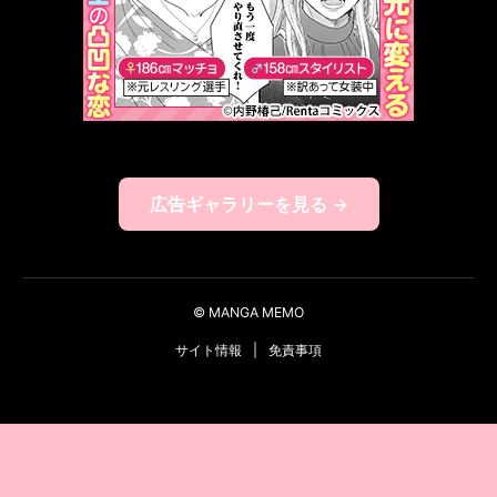
広告ギャラリーを見る →
© MANGA MEMO
サイト情報
|
免責事項