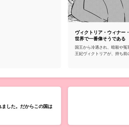
ヴィクトリア・ウィナー
世界で一番偉そうである
国王から冷遇され、暗殺や冤
王妃ヴィクトリアが、持ち前
実力で全てをねじ伏せ...
れました。だからこの国は