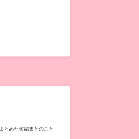
をまとめた短編集とのこと