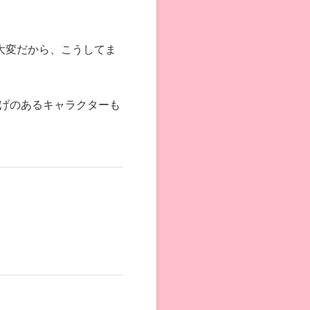
大変だから、こうしてま
げのあるキャラクターも