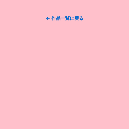
← 作品一覧に戻る