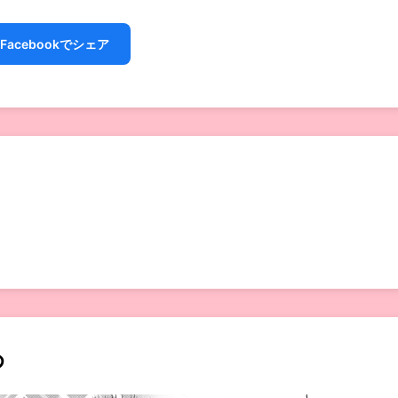
Facebookでシェア
め