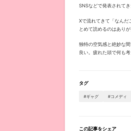
SNSなどで発表されてき
Xで流れてきて「なんだ
とめて読めるのはありが
独特の空気感と絶妙な間
良い。疲れた頭で何も考
タグ
#ギャグ
#コメディ
この記事をシェア