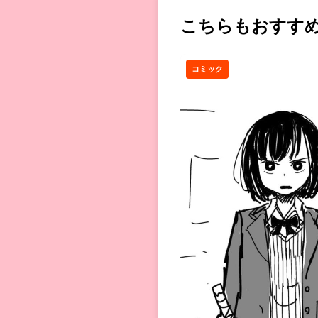
こちらもおすす
コミック