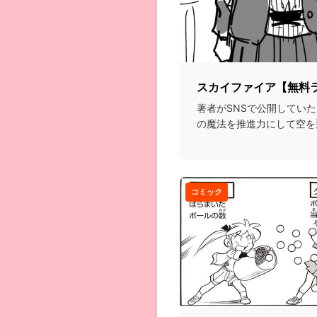
スカイファイア【無料
著者がSNSで公開してい
の魔法を推進力にして空を
を描いたお話...
コミック