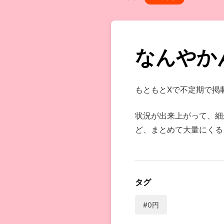
なんやか
もともとXで不定期で掲
状況が出来上がって、細
ど、まとめて大量にくる
タグ
#0円