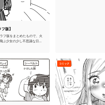
ラフ版】
たラフ版をまとめたもので、火
飛ぶ少女の少し不思議な日常
コミック